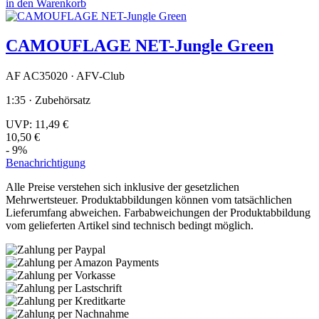
in den Warenkorb
CAMOUFLAGE NET-Jungle Green
AF AC35020 · AFV-Club
1:35 · Zubehörsatz
UVP:
11,49 €
10,50 €
- 9%
Benachrichtigung
Alle Preise verstehen sich inklusive der gesetzlichen
Mehrwertsteuer. Produktabbildungen können vom tatsächlichen
Lieferumfang abweichen. Farbabweichungen der Produktabbildung
vom gelieferten Artikel sind technisch bedingt möglich.