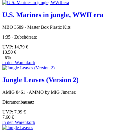
U.S. Marines in jungle, WWII era
MBO 3589 · Master Box Plastic Kits
1:35 · Zubehörsatz
UVP:
14,79 €
13,50 €
- 9%
in den Warenkorb
Jungle Leaves (Version 2)
AMIG 8461 · AMMO by MIG Jimenez
Dioramenbausatz
UVP:
7,99 €
7,60 €
in den Warenkorb