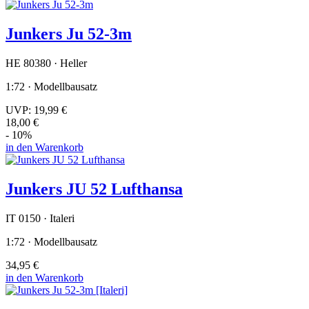
Junkers Ju 52-3m
HE 80380 · Heller
1:72 · Modellbausatz
UVP:
19,99 €
18,00 €
- 10%
in den Warenkorb
Junkers JU 52 Lufthansa
IT 0150 · Italeri
1:72 · Modellbausatz
34,95 €
in den Warenkorb