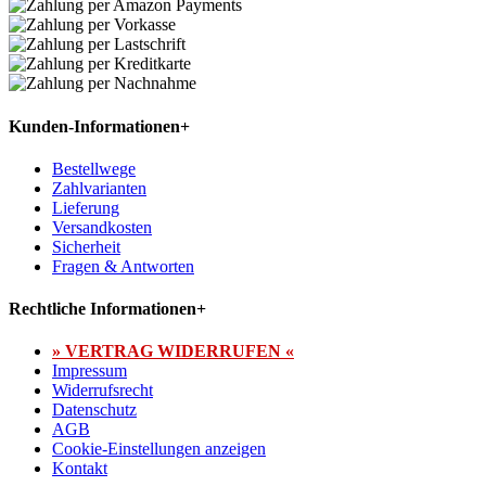
Kunden-Informationen
+
Bestellwege
Zahlvarianten
Lieferung
Versandkosten
Sicherheit
Fragen & Antworten
Rechtliche Informationen
+
» VERTRAG WIDERRUFEN «
Impressum
Widerrufsrecht
Datenschutz
AGB
Cookie-Einstellungen anzeigen
Kontakt