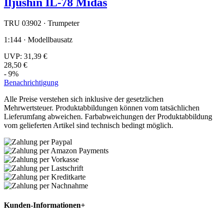
Iljushin IL-78 Midas
TRU 03902 · Trumpeter
1:144 · Modellbausatz
UVP:
31,39 €
28,50 €
- 9%
Benachrichtigung
Alle Preise verstehen sich inklusive der gesetzlichen
Mehrwertsteuer. Produktabbildungen können vom tatsächlichen
Lieferumfang abweichen. Farbabweichungen der Produktabbildung
vom gelieferten Artikel sind technisch bedingt möglich.
Kunden-Informationen
+