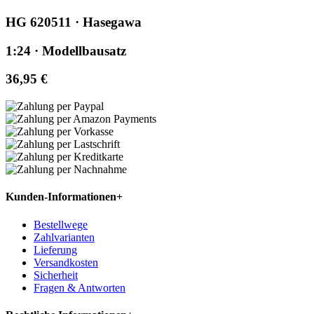
HG 620511 · Hasegawa
1:24 · Modellbausatz
36,95 €
Kunden-Informationen
+
Bestellwege
Zahlvarianten
Lieferung
Versandkosten
Sicherheit
Fragen & Antworten