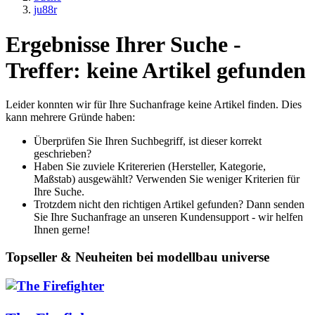
ju88r
Ergebnisse Ihrer Suche -
Treffer: keine Artikel gefunden
Leider konnten wir für Ihre Suchanfrage keine Artikel finden. Dies
kann mehrere Gründe haben:
Überprüfen Sie Ihren Suchbegriff, ist dieser korrekt
geschrieben?
Haben Sie zuviele Kritererien (Hersteller, Kategorie,
Maßstab) ausgewählt? Verwenden Sie weniger Kriterien für
Ihre Suche.
Trotzdem nicht den richtigen Artikel gefunden? Dann senden
Sie Ihre Suchanfrage an unseren Kundensupport - wir helfen
Ihnen gerne!
Topseller & Neuheiten bei modellbau universe