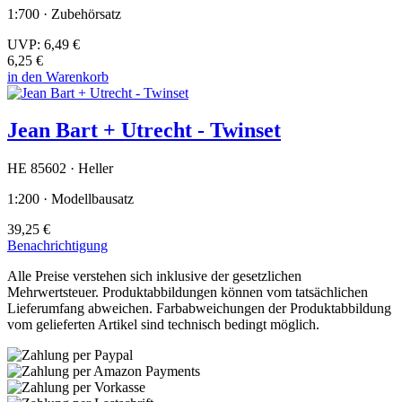
1:700 · Zubehörsatz
UVP:
6,49 €
6,25 €
in den Warenkorb
Jean Bart + Utrecht - Twinset
HE 85602 · Heller
1:200 · Modellbausatz
39,25 €
Benachrichtigung
Alle Preise verstehen sich inklusive der gesetzlichen
Mehrwertsteuer. Produktabbildungen können vom tatsächlichen
Lieferumfang abweichen. Farbabweichungen der Produktabbildung
vom gelieferten Artikel sind technisch bedingt möglich.