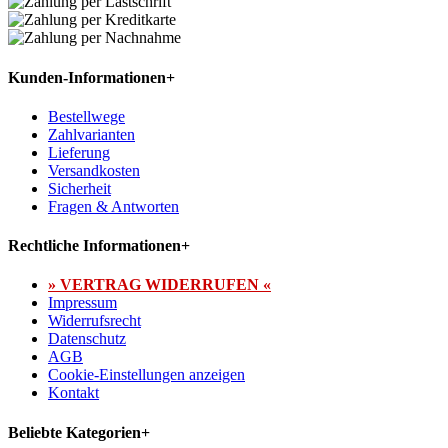
Kunden-Informationen
+
Bestellwege
Zahlvarianten
Lieferung
Versandkosten
Sicherheit
Fragen & Antworten
Rechtliche Informationen
+
» VERTRAG WIDERRUFEN «
Impressum
Widerrufsrecht
Datenschutz
AGB
Cookie-Einstellungen anzeigen
Kontakt
Beliebte Kategorien
+