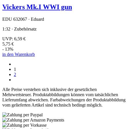
Vickers Mk.I WWI gun
EDU 632067 · Eduard
1:32 · Zubehörsatz
UVP:
6,59 €
5,75 €
- 13%
in den Warenkorb
1
2
Alle Preise verstehen sich inklusive der gesetzlichen
Mehrwertsteuer. Produktabbildungen können vom tatsächlichen
Lieferumfang abweichen. Farbabweichungen der Produktabbildung
vom gelieferten Artikel sind technisch bedingt möglich.