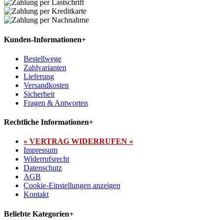
Kunden-Informationen
+
Bestellwege
Zahlvarianten
Lieferung
Versandkosten
Sicherheit
Fragen & Antworten
Rechtliche Informationen
+
» VERTRAG WIDERRUFEN «
Impressum
Widerrufsrecht
Datenschutz
AGB
Cookie-Einstellungen anzeigen
Kontakt
Beliebte Kategorien
+