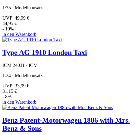
1:35 · Modellbausatz
UVP:
49,99 €
44,95 €
- 10%
in den Warenkorb
Type AG 1910 London Taxi
ICM 24031 · ICM
1:24 · Modellbausatz
UVP:
33,99 €
31,15 €
- 8%
in den Warenkorb
Benz Patent-Motorwagen 1886 with Mrs.
Benz & Sons