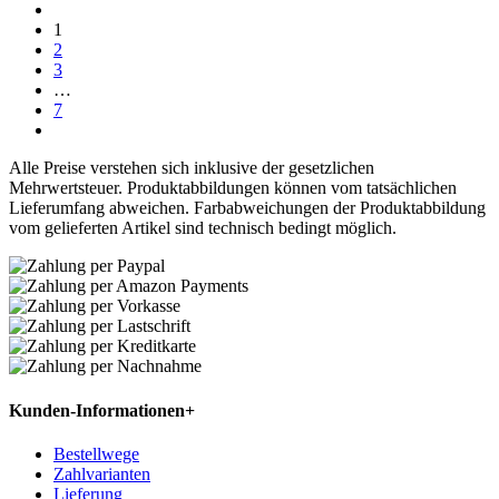
1
2
3
…
7
Alle Preise verstehen sich inklusive der gesetzlichen
Mehrwertsteuer. Produktabbildungen können vom tatsächlichen
Lieferumfang abweichen. Farbabweichungen der Produktabbildung
vom gelieferten Artikel sind technisch bedingt möglich.
Kunden-Informationen
+
Bestellwege
Zahlvarianten
Lieferung