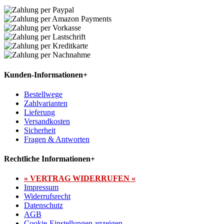
Kunden-Informationen
+
Bestellwege
Zahlvarianten
Lieferung
Versandkosten
Sicherheit
Fragen & Antworten
Rechtliche Informationen
+
» VERTRAG WIDERRUFEN «
Impressum
Widerrufsrecht
Datenschutz
AGB
Cookie-Einstellungen anzeigen