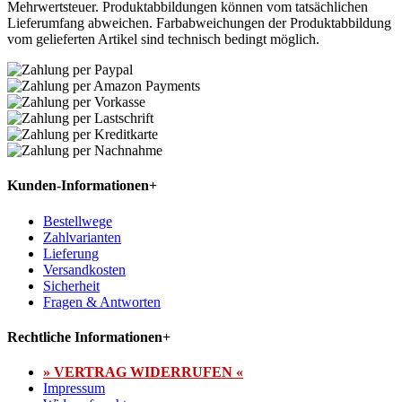
Mehrwertsteuer. Produktabbildungen können vom tatsächlichen
Lieferumfang abweichen. Farbabweichungen der Produktabbildung
vom gelieferten Artikel sind technisch bedingt möglich.
Kunden-Informationen
+
Bestellwege
Zahlvarianten
Lieferung
Versandkosten
Sicherheit
Fragen & Antworten
Rechtliche Informationen
+
» VERTRAG WIDERRUFEN «
Impressum