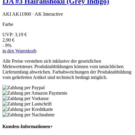
IJA #3 Hairanshoku (Grey Indigo)
AKI AK11900 · AK Interactive
Farbe
UVP:
3,19 €
2,90 €
- 9%
in den Warenkorb
Alle Preise verstehen sich inklusive der gesetzlichen
Mehrwertsteuer. Produktabbildungen können vom tatsächlichen
Lieferumfang abweichen. Farbabweichungen der Produktabbildung
vom gelieferten Artikel sind technisch bedingt möglich.
Kunden-Informationen
+