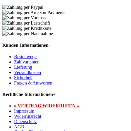
Kunden-Informationen
+
Bestellwege
Zahlvarianten
Lieferung
Versandkosten
Sicherheit
Fragen & Antworten
Rechtliche Informationen
+
» VERTRAG WIDERRUFEN «
Impressum
Widerrufsrecht
Datenschutz
AGB