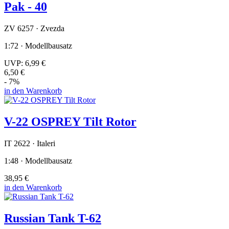
Pak - 40
ZV 6257 · Zvezda
1:72 · Modellbausatz
UVP:
6,99 €
6,50 €
- 7%
in den Warenkorb
V-22 OSPREY Tilt Rotor
IT 2622 · Italeri
1:48 · Modellbausatz
38,95 €
in den Warenkorb
Russian Tank T-62