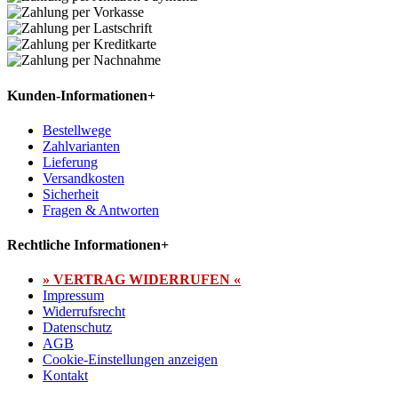
Kunden-Informationen
+
Bestellwege
Zahlvarianten
Lieferung
Versandkosten
Sicherheit
Fragen & Antworten
Rechtliche Informationen
+
» VERTRAG WIDERRUFEN «
Impressum
Widerrufsrecht
Datenschutz
AGB
Cookie-Einstellungen anzeigen
Kontakt