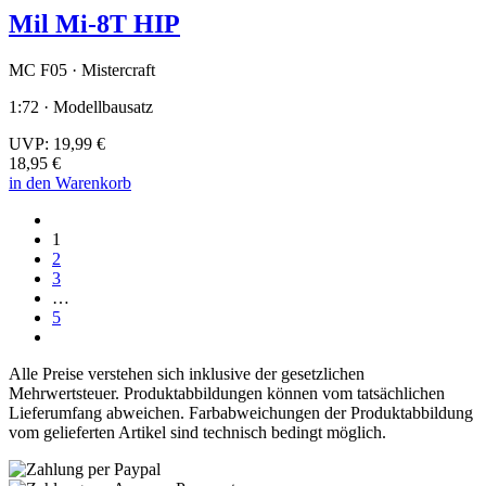
Mil Mi-8T HIP
MC F05 · Mistercraft
1:72 · Modellbausatz
UVP:
19,99 €
18,95 €
in den Warenkorb
1
2
3
…
5
Alle Preise verstehen sich inklusive der gesetzlichen
Mehrwertsteuer. Produktabbildungen können vom tatsächlichen
Lieferumfang abweichen. Farbabweichungen der Produktabbildung
vom gelieferten Artikel sind technisch bedingt möglich.