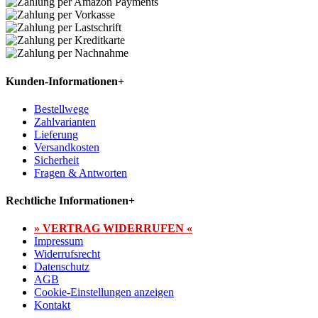
Kunden-Informationen
+
Bestellwege
Zahlvarianten
Lieferung
Versandkosten
Sicherheit
Fragen & Antworten
Rechtliche Informationen
+
» VERTRAG WIDERRUFEN «
Impressum
Widerrufsrecht
Datenschutz
AGB
Cookie-Einstellungen anzeigen
Kontakt