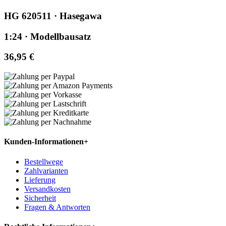
HG 620511 · Hasegawa
1:24 · Modellbausatz
36,95 €
Kunden-Informationen
+
Bestellwege
Zahlvarianten
Lieferung
Versandkosten
Sicherheit
Fragen & Antworten