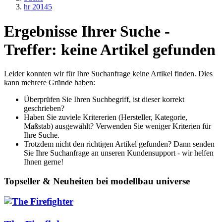
hr 20145
Ergebnisse Ihrer Suche -
Treffer: keine Artikel gefunden
Leider konnten wir für Ihre Suchanfrage keine Artikel finden. Dies
kann mehrere Gründe haben:
Überprüfen Sie Ihren Suchbegriff, ist dieser korrekt
geschrieben?
Haben Sie zuviele Kritererien (Hersteller, Kategorie,
Maßstab) ausgewählt? Verwenden Sie weniger Kriterien für
Ihre Suche.
Trotzdem nicht den richtigen Artikel gefunden? Dann senden
Sie Ihre Suchanfrage an unseren Kundensupport - wir helfen
Ihnen gerne!
Topseller & Neuheiten bei modellbau universe