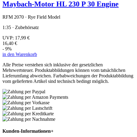
Maybach-Motor HL 230 P 30 Engine
RFM 2070 · Rye Field Model
1:35 · Zubehörsatz
UVP:
17,99 €
16,40 €
- 9%
in den Warenkorb
Alle Preise verstehen sich inklusive der gesetzlichen
Mehrwertsteuer. Produktabbildungen können vom tatsächlichen
Lieferumfang abweichen. Farbabweichungen der Produktabbildung
vom gelieferten Artikel sind technisch bedingt möglich.
Kunden-Informationen
+