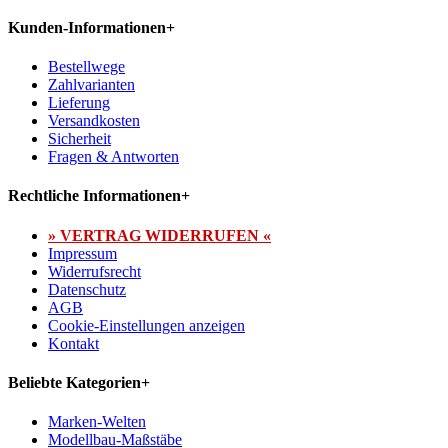
Kunden-Informationen
+
Bestellwege
Zahlvarianten
Lieferung
Versandkosten
Sicherheit
Fragen & Antworten
Rechtliche Informationen
+
» VERTRAG WIDERRUFEN «
Impressum
Widerrufsrecht
Datenschutz
AGB
Cookie-Einstellungen anzeigen
Kontakt
Beliebte Kategorien
+
Marken-Welten
Modellbau-Maßstäbe