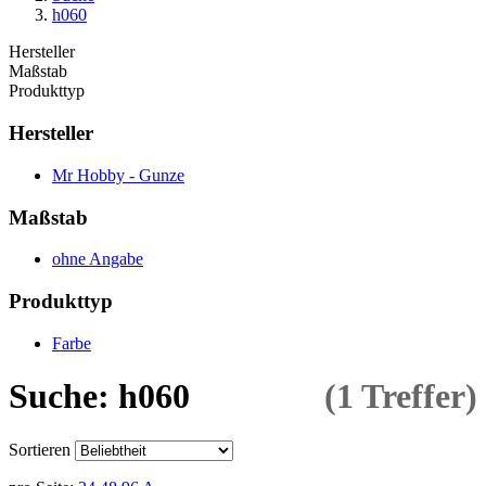
h060
Hersteller
Maßstab
Produkttyp
Hersteller
Mr Hobby - Gunze
Maßstab
ohne Angabe
Produkttyp
Farbe
Suche: h060
(1 Treffer)
Sortieren