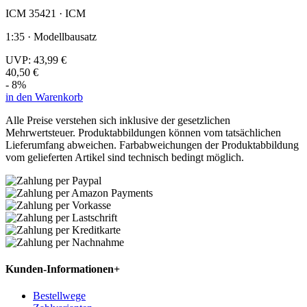
ICM 35421 · ICM
1:35 · Modellbausatz
UVP:
43,99 €
40,50 €
- 8%
in den Warenkorb
Alle Preise verstehen sich inklusive der gesetzlichen
Mehrwertsteuer. Produktabbildungen können vom tatsächlichen
Lieferumfang abweichen. Farbabweichungen der Produktabbildung
vom gelieferten Artikel sind technisch bedingt möglich.
Kunden-Informationen
+
Bestellwege