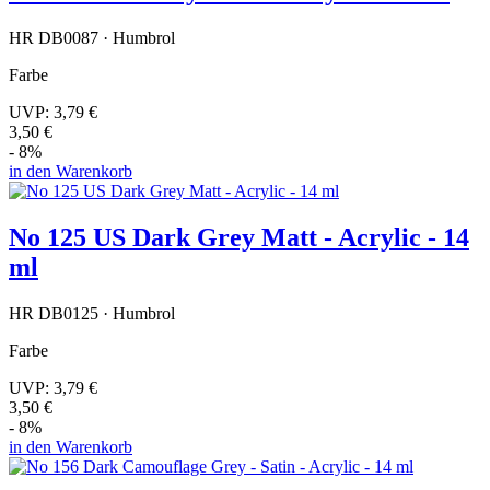
HR DB0087 · Humbrol
Farbe
UVP:
3,79 €
3,50 €
- 8%
in den Warenkorb
No 125 US Dark Grey Matt - Acrylic - 14
ml
HR DB0125 · Humbrol
Farbe
UVP:
3,79 €
3,50 €
- 8%
in den Warenkorb