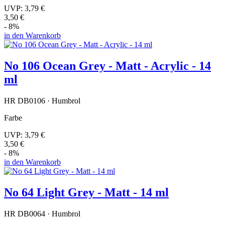
UVP:
3,79 €
3,50 €
- 8%
in den Warenkorb
No 106 Ocean Grey - Matt - Acrylic - 14
ml
HR DB0106 · Humbrol
Farbe
UVP:
3,79 €
3,50 €
- 8%
in den Warenkorb
No 64 Light Grey - Matt - 14 ml
HR DB0064 · Humbrol