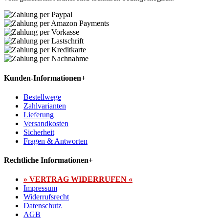
Kunden-Informationen
+
Bestellwege
Zahlvarianten
Lieferung
Versandkosten
Sicherheit
Fragen & Antworten
Rechtliche Informationen
+
» VERTRAG WIDERRUFEN «
Impressum
Widerrufsrecht
Datenschutz
AGB