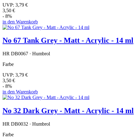
UVP:
3,79 €
3,50 €
- 8%
in den Warenkorb
No 67 Tank Grey - Matt - Acrylic - 14 ml
HR DB0067 · Humbrol
Farbe
UVP:
3,79 €
3,50 €
- 8%
in den Warenkorb
No 32 Dark Grey - Matt - Acrylic - 14 ml
HR DB0032 · Humbrol
Farbe