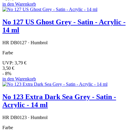
in den Warenkorb
No 127 US Ghost Grey - Satin - Acrylic -
14 ml
HR DB0127 · Humbrol
Farbe
UVP:
3,79 €
3,50 €
- 8%
in den Warenkorb
No 123 Extra Dark Sea Grey - Satin -
Acrylic - 14 ml
HR DB0123 · Humbrol
Farbe