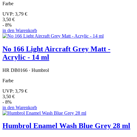
Farbe
UVP:
3,79 €
3,50 €
- 8%
in den Warenkorb
No 166 Light Aircraft Grey Matt -
Acrylic - 14 ml
HR DB0166 · Humbrol
Farbe
UVP:
3,79 €
3,50 €
- 8%
in den Warenkorb
Humbrol Enamel Wash Blue Grey 28 ml