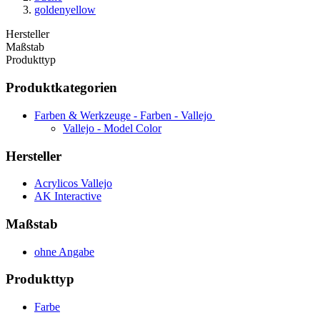
goldenyellow
Hersteller
Maßstab
Produkttyp
Produktkategorien
Farben & Werkzeuge - Farben - Vallejo
Vallejo - Model Color
Hersteller
Acrylicos Vallejo
AK Interactive
Maßstab
ohne Angabe
Produkttyp
Farbe