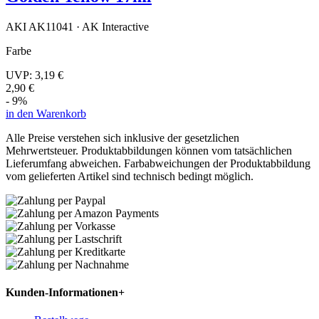
AKI AK11041 · AK Interactive
Farbe
UVP:
3,19 €
2,90 €
- 9%
in den Warenkorb
Alle Preise verstehen sich inklusive der gesetzlichen
Mehrwertsteuer. Produktabbildungen können vom tatsächlichen
Lieferumfang abweichen. Farbabweichungen der Produktabbildung
vom gelieferten Artikel sind technisch bedingt möglich.
Kunden-Informationen
+