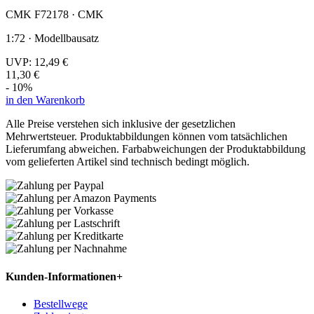
CMK F72178 · CMK
1:72 · Modellbausatz
UVP:
12,49 €
11,30 €
- 10%
in den Warenkorb
Alle Preise verstehen sich inklusive der gesetzlichen
Mehrwertsteuer. Produktabbildungen können vom tatsächlichen
Lieferumfang abweichen. Farbabweichungen der Produktabbildung
vom gelieferten Artikel sind technisch bedingt möglich.
Kunden-Informationen
+
Bestellwege