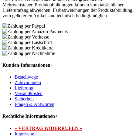
Mehrwertsteuer. Produktabbildungen können vom tatsächlichen
Lieferumfang abweichen. Farbabweichungen der Produktabbildung
vom gelieferten Artikel sind technisch bedingt möglich.
Kunden-Informationen
+
Bestellwege
Zahlvarianten
Lieferung
Versandkosten
Sicherheit
Fragen & Antworten
Rechtliche Informationen
+
» VERTRAG WIDERRUFEN «
Impressum