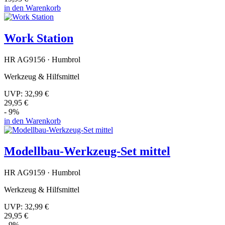
in den Warenkorb
Work Station
HR AG9156 · Humbrol
Werkzeug & Hilfsmittel
UVP:
32,99 €
29,95 €
- 9%
in den Warenkorb
Modellbau-Werkzeug-Set mittel
HR AG9159 · Humbrol
Werkzeug & Hilfsmittel
UVP:
32,99 €
29,95 €
- 9%