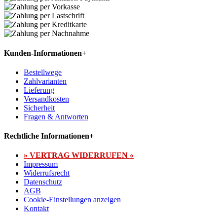
Kunden-Informationen
+
Bestellwege
Zahlvarianten
Lieferung
Versandkosten
Sicherheit
Fragen & Antworten
Rechtliche Informationen
+
» VERTRAG WIDERRUFEN «
Impressum
Widerrufsrecht
Datenschutz
AGB
Cookie-Einstellungen anzeigen
Kontakt