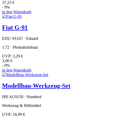
37,25 €
- 9%
in den Warenkorb
Fiat G-91
EDU SS167 · Eduard
1:72 · Photoätzteilsatz
UVP:
3,29 €
3,00 €
- 9%
in den Warenkorb
Modellbau-Werkzeug-Set
HR AG9150 · Humbrol
Werkzeug & Hilfsmittel
UVP:
16,99 €