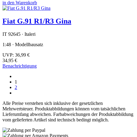
in den Warenkorb
Fiat G.91 R1/R3 Gina
IT 92645 · Italeri
1:48 · Modellbausatz
UVP:
36,99 €
34,95 €
Benachrichtigung
1
2
Alle Preise verstehen sich inklusive der gesetzlichen
Mehrwertsteuer. Produktabbildungen können vom tatsächlichen
Lieferumfang abweichen. Farbabweichungen der Produktabbildung
vom gelieferten Artikel sind technisch bedingt möglich.