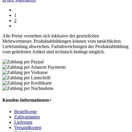
1
2
Alle Preise verstehen sich inklusive der gesetzlichen
Mehrwertsteuer. Produktabbildungen können vom tatsächlichen
Lieferumfang abweichen. Farbabweichungen der Produktabbildung
vom gelieferten Artikel sind technisch bedingt möglich.
Kunden-Informationen
+
Bestellwege
Zahlvarianten
Lieferung
Versandkosten