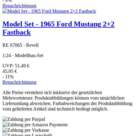
- 9%
Benachrichtigung
Model Set - 1965 Ford Mustang 2+2
Fastback
RE 67065 · Revell
1:24 · Modellbau-Set
UVP:
51,49 €
45,95 €
- 11%
Benachrichtigung
Alle Preise verstehen sich inklusive der gesetzlichen
Mehrwertsteuer. Produktabbildungen können vom tatsächlichen
Lieferumfang abweichen. Farbabweichungen der Produktabbildung
vom gelieferten Artikel sind technisch bedingt möglich.