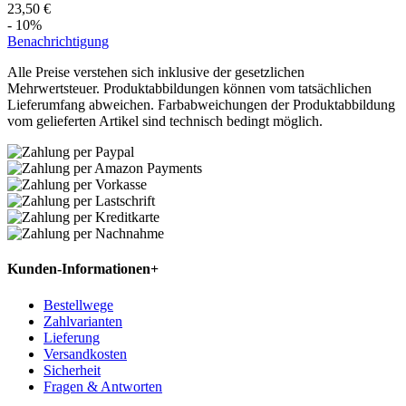
23,50 €
- 10%
Benachrichtigung
Alle Preise verstehen sich inklusive der gesetzlichen
Mehrwertsteuer. Produktabbildungen können vom tatsächlichen
Lieferumfang abweichen. Farbabweichungen der Produktabbildung
vom gelieferten Artikel sind technisch bedingt möglich.
Kunden-Informationen
+
Bestellwege
Zahlvarianten
Lieferung
Versandkosten
Sicherheit
Fragen & Antworten