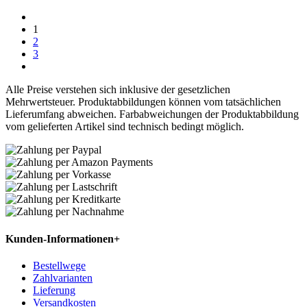
1
2
3
Alle Preise verstehen sich inklusive der gesetzlichen
Mehrwertsteuer. Produktabbildungen können vom tatsächlichen
Lieferumfang abweichen. Farbabweichungen der Produktabbildung
vom gelieferten Artikel sind technisch bedingt möglich.
Kunden-Informationen
+
Bestellwege
Zahlvarianten
Lieferung
Versandkosten