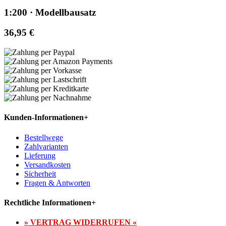
1:200 · Modellbausatz
36,95 €
Kunden-Informationen
+
Bestellwege
Zahlvarianten
Lieferung
Versandkosten
Sicherheit
Fragen & Antworten
Rechtliche Informationen
+
» VERTRAG WIDERRUFEN «