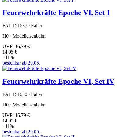
Feuerwehrkräfte Epoche VI, Set 1
FAL 151637 · Faller
H0 · Modelleisenbahn
UVP:
16,79 €
14,95 €
- 11%
bestellbar ab 29.05.
Feuerwehrkräfte Epoche VI, Set IV
FAL 151680 · Faller
H0 · Modelleisenbahn
UVP:
16,79 €
14,95 €
- 11%
bestellbar ab 29.05.