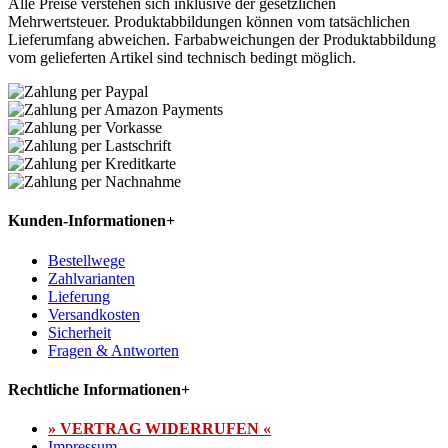
Alle Preise verstehen sich inklusive der gesetzlichen
Mehrwertsteuer. Produktabbildungen können vom tatsächlichen
Lieferumfang abweichen. Farbabweichungen der Produktabbildung
vom gelieferten Artikel sind technisch bedingt möglich.
Kunden-Informationen
+
Bestellwege
Zahlvarianten
Lieferung
Versandkosten
Sicherheit
Fragen & Antworten
Rechtliche Informationen
+
» VERTRAG WIDERRUFEN «
Impressum