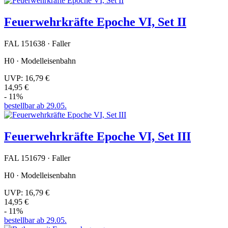
Feuerwehrkräfte Epoche VI, Set II
FAL 151638 · Faller
H0 · Modelleisenbahn
UVP:
16,79 €
14,95 €
- 11%
bestellbar ab 29.05.
Feuerwehrkräfte Epoche VI, Set III
FAL 151679 · Faller
H0 · Modelleisenbahn
UVP:
16,79 €
14,95 €
- 11%
bestellbar ab 29.05.