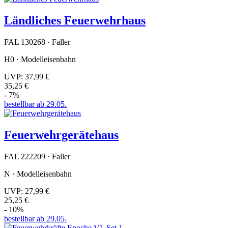
Ländliches Feuerwehrhaus
FAL 130268 · Faller
H0 · Modelleisenbahn
UVP:
37,99 €
35,25 €
- 7%
bestellbar ab 29.05.
Feuerwehrgerätehaus
FAL 222209 · Faller
N · Modelleisenbahn
UVP:
27,99 €
25,25 €
- 10%
bestellbar ab 29.05.