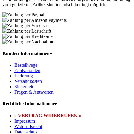
vom gelieferten Artikel sind technisch bedingt möglich.
Kunden-Informationen
+
Bestellwege
Zahlvarianten
Lieferung
Versandkosten
Sicherheit
Fragen & Antworten
Rechtliche Informationen
+
» VERTRAG WIDERRUFEN «
Impressum
Widerrufsrecht
Datenschutz