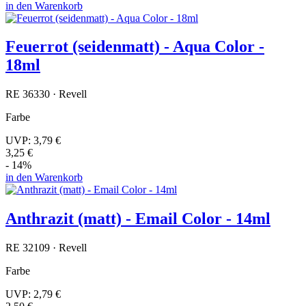
in den Warenkorb
Feuerrot (seidenmatt) - Aqua Color -
18ml
RE 36330 · Revell
Farbe
UVP:
3,79 €
3,25 €
- 14%
in den Warenkorb
Anthrazit (matt) - Email Color - 14ml
RE 32109 · Revell
Farbe
UVP:
2,79 €