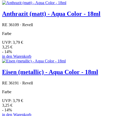
Anthrazit (matt) - Aqua Color - 18ml
RE 36109 · Revell
Farbe
UVP:
3,79 €
3,25 €
- 14%
in den Warenkorb
Eisen (metallic) - Aqua Color - 18ml
RE 36191 · Revell
Farbe
UVP:
3,79 €
3,25 €
- 14%
in den Warenkorb