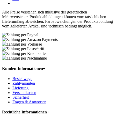
Alle Preise verstehen sich inklusive der gesetzlichen
Mehrwertsteuer. Produktabbildungen können vom tatsächlichen
Lieferumfang abweichen. Farbabweichungen der Produktabbildung
vom gelieferten Artikel sind technisch bedingt möglich.
Kunden-Informationen
+
Bestellwege
Zahlvarianten
Lieferung
Versandkosten
Sicherheit
Fragen & Antworten
Rechtliche Informationen
+