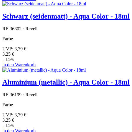
Schwarz (seidenmatt) - Aqua Color - 18ml
RE 36302 · Revell
Farbe
UVP:
3,79 €
3,25 €
- 14%
in den Warenkorb
Aluminium (metallic) - Aqua Color - 18ml
RE 36199 · Revell
Farbe
UVP:
3,79 €
3,25 €
- 14%
in den Warenkorb