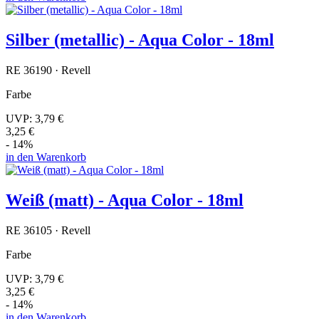
Silber (metallic) - Aqua Color - 18ml
RE 36190 · Revell
Farbe
UVP:
3,79 €
3,25 €
- 14%
in den Warenkorb
Weiß (matt) - Aqua Color - 18ml
RE 36105 · Revell
Farbe
UVP:
3,79 €
3,25 €
- 14%
in den Warenkorb