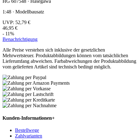
HG 607548 · Hasegawa
1:48 · Modellbausatz
UVP:
52,79 €
46,95 €
- 11%
Benachrichtigung
Alle Preise verstehen sich inklusive der gesetzlichen
Mehrwertsteuer. Produktabbildungen können vom tatsächlichen
Lieferumfang abweichen. Farbabweichungen der Produktabbildung
vom gelieferten Artikel sind technisch bedingt möglich.
Kunden-Informationen
+
Bestellwege
Zahlvarianten