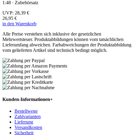
1:48 · Zubehörsatz
UVP:
28,39 €
26,95 €
in den Warenkorb
Alle Preise verstehen sich inklusive der gesetzlichen
Mehrwertsteuer. Produktabbildungen können vom tatsächlichen
Lieferumfang abweichen. Farbabweichungen der Produktabbildung
vom gelieferten Artikel sind technisch bedingt möglich.
Kunden-Informationen
+
Bestellwege
Zahlvarianten
Lieferung
Versandkosten
Sicherheit