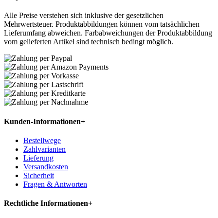
Alle Preise verstehen sich inklusive der gesetzlichen
Mehrwertsteuer. Produktabbildungen können vom tatsächlichen
Lieferumfang abweichen. Farbabweichungen der Produktabbildung
vom gelieferten Artikel sind technisch bedingt möglich.
Kunden-Informationen
+
Bestellwege
Zahlvarianten
Lieferung
Versandkosten
Sicherheit
Fragen & Antworten
Rechtliche Informationen
+