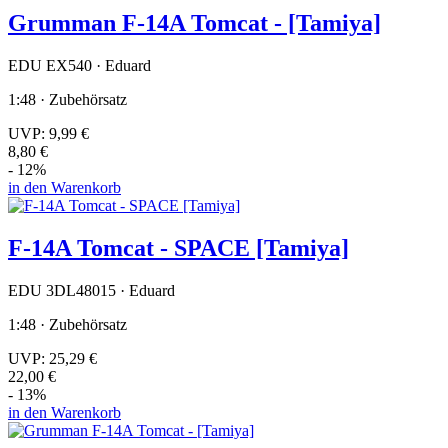
Grumman F-14A Tomcat - [Tamiya]
EDU EX540 · Eduard
1:48 · Zubehörsatz
UVP:
9,99 €
8,80 €
- 12%
in den Warenkorb
F-14A Tomcat - SPACE [Tamiya]
EDU 3DL48015 · Eduard
1:48 · Zubehörsatz
UVP:
25,29 €
22,00 €
- 13%
in den Warenkorb