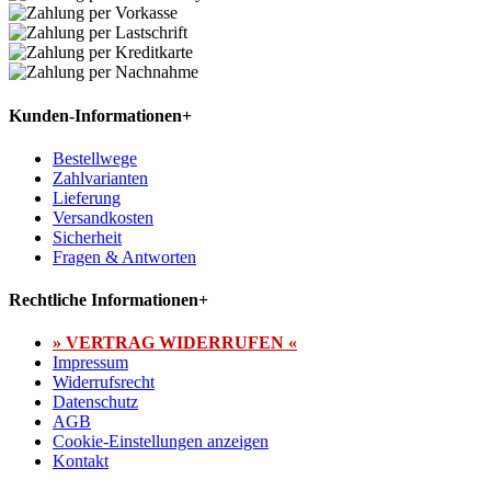
Kunden-Informationen
+
Bestellwege
Zahlvarianten
Lieferung
Versandkosten
Sicherheit
Fragen & Antworten
Rechtliche Informationen
+
» VERTRAG WIDERRUFEN «
Impressum
Widerrufsrecht
Datenschutz
AGB
Cookie-Einstellungen anzeigen
Kontakt