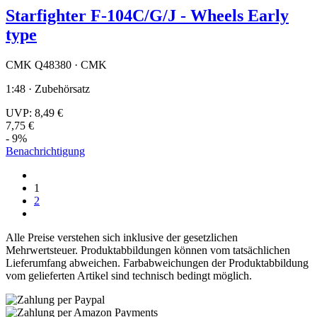
Starfighter F-104C/G/J - Wheels Early
type
CMK Q48380 · CMK
1:48 · Zubehörsatz
UVP:
8,49 €
7,75 €
- 9%
Benachrichtigung
1
2
Alle Preise verstehen sich inklusive der gesetzlichen
Mehrwertsteuer. Produktabbildungen können vom tatsächlichen
Lieferumfang abweichen. Farbabweichungen der Produktabbildung
vom gelieferten Artikel sind technisch bedingt möglich.