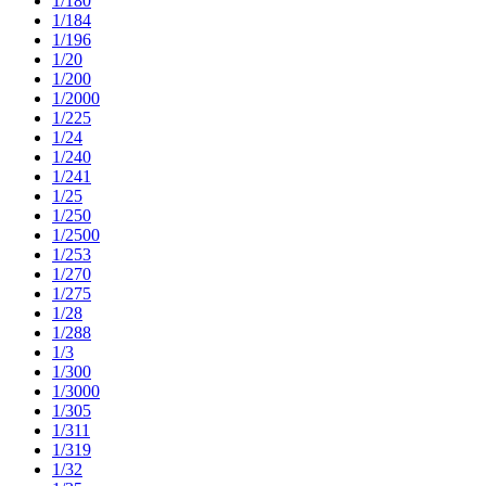
1/180
1/184
1/196
1/20
1/200
1/2000
1/225
1/24
1/240
1/241
1/25
1/250
1/2500
1/253
1/270
1/275
1/28
1/288
1/3
1/300
1/3000
1/305
1/311
1/319
1/32