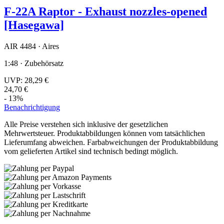
F-22A Raptor - Exhaust nozzles-opened
[Hasegawa]
AIR 4484 · Aires
1:48 · Zubehörsatz
UVP:
28,29 €
24,70 €
- 13%
Benachrichtigung
Alle Preise verstehen sich inklusive der gesetzlichen
Mehrwertsteuer. Produktabbildungen können vom tatsächlichen
Lieferumfang abweichen. Farbabweichungen der Produktabbildung
vom gelieferten Artikel sind technisch bedingt möglich.