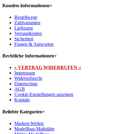
Kunden-Informationen
+
Bestellwege
Zahlvarianten
Lieferung
Versandkosten
Sicherheit
Fragen & Antworten
Rechtliche Informationen
+
» VERTRAG WIDERRUFEN «
Impressum
Widerrufsrecht
Datenschutz
AGB
Cookie-Einstellungen anzeigen
Kontakt
Beliebte Kategorien
+
Marken-Welten
Modellbau-Maßstäbe