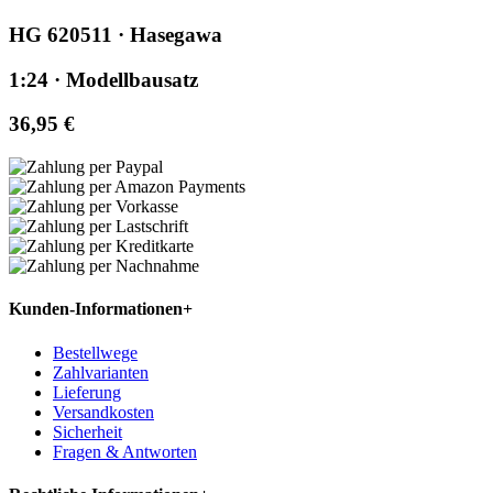
HG 620511 · Hasegawa
1:24 · Modellbausatz
36,95 €
Kunden-Informationen
+
Bestellwege
Zahlvarianten
Lieferung
Versandkosten
Sicherheit
Fragen & Antworten