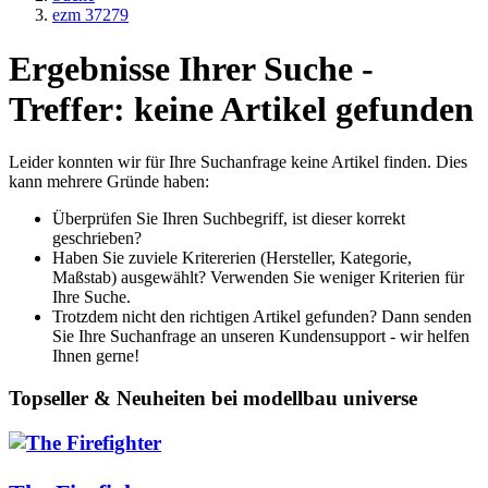
ezm 37279
Ergebnisse Ihrer Suche -
Treffer: keine Artikel gefunden
Leider konnten wir für Ihre Suchanfrage keine Artikel finden. Dies
kann mehrere Gründe haben:
Überprüfen Sie Ihren Suchbegriff, ist dieser korrekt
geschrieben?
Haben Sie zuviele Kritererien (Hersteller, Kategorie,
Maßstab) ausgewählt? Verwenden Sie weniger Kriterien für
Ihre Suche.
Trotzdem nicht den richtigen Artikel gefunden? Dann senden
Sie Ihre Suchanfrage an unseren Kundensupport - wir helfen
Ihnen gerne!
Topseller & Neuheiten bei modellbau universe