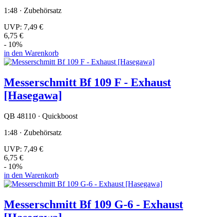
1:48 · Zubehörsatz
UVP:
7,49 €
6,75 €
- 10%
in den Warenkorb
Messerschmitt Bf 109 F - Exhaust
[Hasegawa]
QB 48110 · Quickboost
1:48 · Zubehörsatz
UVP:
7,49 €
6,75 €
- 10%
in den Warenkorb
Messerschmitt Bf 109 G-6 - Exhaust