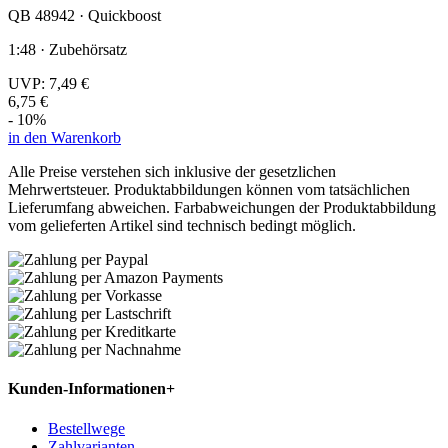
QB 48942 · Quickboost
1:48 · Zubehörsatz
UVP:
7,49 €
6,75 €
- 10%
in den Warenkorb
Alle Preise verstehen sich inklusive der gesetzlichen
Mehrwertsteuer. Produktabbildungen können vom tatsächlichen
Lieferumfang abweichen. Farbabweichungen der Produktabbildung
vom gelieferten Artikel sind technisch bedingt möglich.
Kunden-Informationen
+
Bestellwege
Zahlvarianten