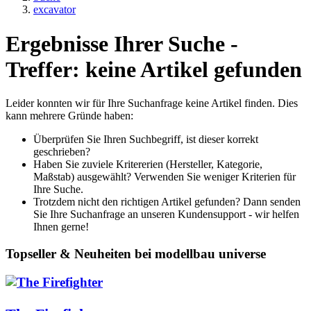
excavator
Ergebnisse Ihrer Suche -
Treffer: keine Artikel gefunden
Leider konnten wir für Ihre Suchanfrage keine Artikel finden. Dies
kann mehrere Gründe haben:
Überprüfen Sie Ihren Suchbegriff, ist dieser korrekt
geschrieben?
Haben Sie zuviele Kritererien (Hersteller, Kategorie,
Maßstab) ausgewählt? Verwenden Sie weniger Kriterien für
Ihre Suche.
Trotzdem nicht den richtigen Artikel gefunden? Dann senden
Sie Ihre Suchanfrage an unseren Kundensupport - wir helfen
Ihnen gerne!
Topseller & Neuheiten bei modellbau universe