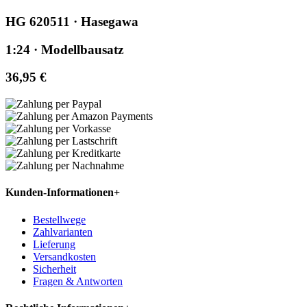
HG 620511 · Hasegawa
1:24 · Modellbausatz
36,95 €
Kunden-Informationen
+
Bestellwege
Zahlvarianten
Lieferung
Versandkosten
Sicherheit
Fragen & Antworten