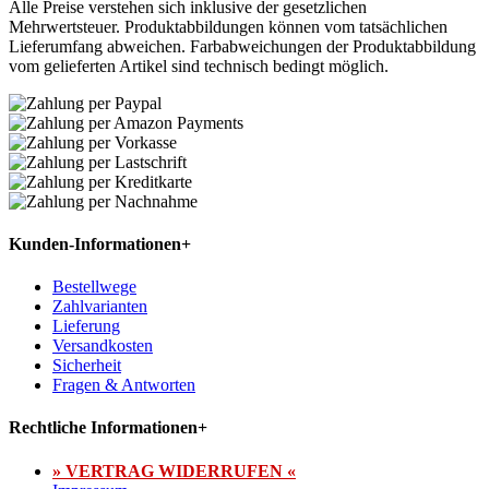
Alle Preise verstehen sich inklusive der gesetzlichen
Mehrwertsteuer. Produktabbildungen können vom tatsächlichen
Lieferumfang abweichen. Farbabweichungen der Produktabbildung
vom gelieferten Artikel sind technisch bedingt möglich.
Kunden-Informationen
+
Bestellwege
Zahlvarianten
Lieferung
Versandkosten
Sicherheit
Fragen & Antworten
Rechtliche Informationen
+
» VERTRAG WIDERRUFEN «