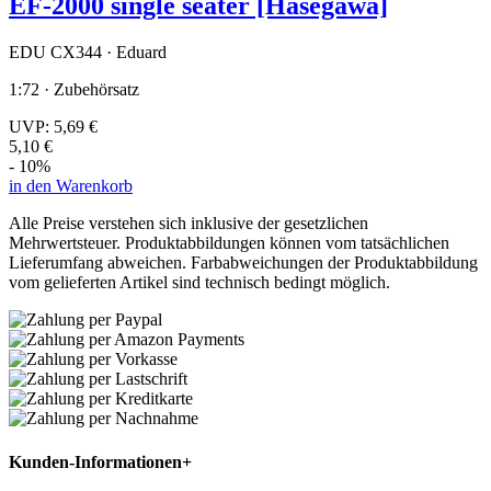
EF-2000 single seater [Hasegawa]
EDU CX344 · Eduard
1:72 · Zubehörsatz
UVP:
5,69 €
5,10 €
- 10%
in den Warenkorb
Alle Preise verstehen sich inklusive der gesetzlichen
Mehrwertsteuer. Produktabbildungen können vom tatsächlichen
Lieferumfang abweichen. Farbabweichungen der Produktabbildung
vom gelieferten Artikel sind technisch bedingt möglich.
Kunden-Informationen
+