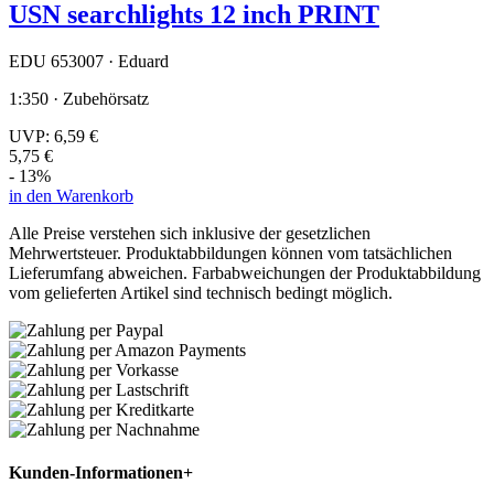
USN searchlights 12 inch PRINT
EDU 653007 · Eduard
1:350 · Zubehörsatz
UVP:
6,59 €
5,75 €
- 13%
in den Warenkorb
Alle Preise verstehen sich inklusive der gesetzlichen
Mehrwertsteuer. Produktabbildungen können vom tatsächlichen
Lieferumfang abweichen. Farbabweichungen der Produktabbildung
vom gelieferten Artikel sind technisch bedingt möglich.
Kunden-Informationen
+