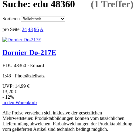
Suche: edu 48360
(1 Treffer)
Sortieren
pro Seite:
24
48
96
A
Dornier Do-217E
EDU 48360 · Eduard
1:48 · Photoätzteilsatz
UVP:
14,99 €
13,20 €
- 12%
in den Warenkorb
Alle Preise verstehen sich inklusive der gesetzlichen
Mehrwertsteuer. Produktabbildungen können vom tatsächlichen
Lieferumfang abweichen. Farbabweichungen der Produktabbildung
vom gelieferten Artikel sind technisch bedingt möglich.