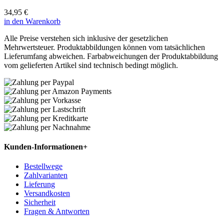
34,95 €
in den Warenkorb
Alle Preise verstehen sich inklusive der gesetzlichen
Mehrwertsteuer. Produktabbildungen können vom tatsächlichen
Lieferumfang abweichen. Farbabweichungen der Produktabbildung
vom gelieferten Artikel sind technisch bedingt möglich.
Kunden-Informationen
+
Bestellwege
Zahlvarianten
Lieferung
Versandkosten
Sicherheit
Fragen & Antworten