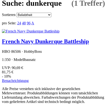
Suche: dunkerque
(1 Treffer)
Sortieren
pro Seite:
24
48
96
A
French Navy Dunkerque Battleship
HBO 86506 · HobbyBoss
1:350 · Modellbausatz
UVP:
90,69 €
81,75 €
- 10%
Benachrichtigung
Alle Preise verstehen sich inklusive der gesetzlichen
Mehrwertsteuer. Produktabbildungen können vom tatsächlichen
Lieferumfang abweichen. Farbabweichungen der Produktabbildung
vom gelieferten Artikel sind technisch bedingt möglich.