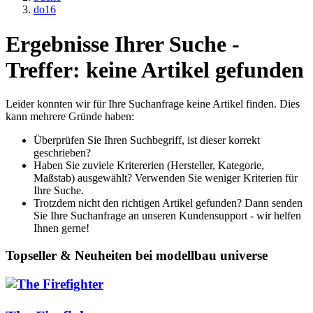
do16
Ergebnisse Ihrer Suche -
Treffer: keine Artikel gefunden
Leider konnten wir für Ihre Suchanfrage keine Artikel finden. Dies
kann mehrere Gründe haben:
Überprüfen Sie Ihren Suchbegriff, ist dieser korrekt
geschrieben?
Haben Sie zuviele Kritererien (Hersteller, Kategorie,
Maßstab) ausgewählt? Verwenden Sie weniger Kriterien für
Ihre Suche.
Trotzdem nicht den richtigen Artikel gefunden? Dann senden
Sie Ihre Suchanfrage an unseren Kundensupport - wir helfen
Ihnen gerne!
Topseller & Neuheiten bei modellbau universe