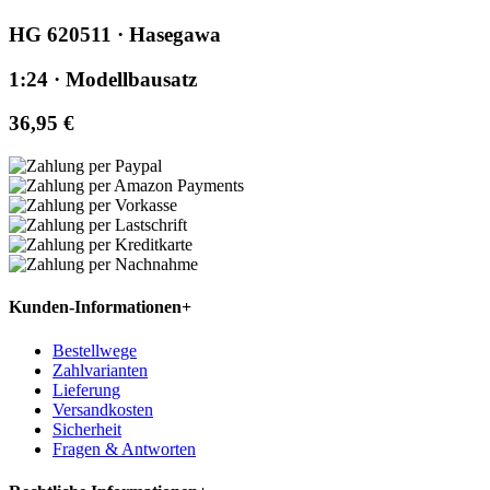
HG 620511 · Hasegawa
1:24 · Modellbausatz
36,95 €
Kunden-Informationen
+
Bestellwege
Zahlvarianten
Lieferung
Versandkosten
Sicherheit
Fragen & Antworten