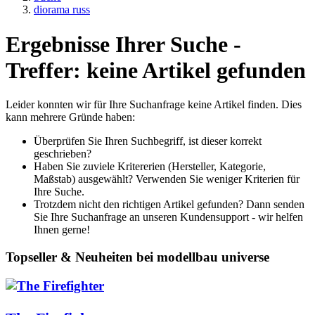
diorama russ
Ergebnisse Ihrer Suche -
Treffer: keine Artikel gefunden
Leider konnten wir für Ihre Suchanfrage keine Artikel finden. Dies
kann mehrere Gründe haben:
Überprüfen Sie Ihren Suchbegriff, ist dieser korrekt
geschrieben?
Haben Sie zuviele Kritererien (Hersteller, Kategorie,
Maßstab) ausgewählt? Verwenden Sie weniger Kriterien für
Ihre Suche.
Trotzdem nicht den richtigen Artikel gefunden? Dann senden
Sie Ihre Suchanfrage an unseren Kundensupport - wir helfen
Ihnen gerne!
Topseller & Neuheiten bei modellbau universe