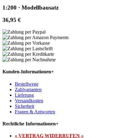
1:200 · Modellbausatz
36,95 €
Kunden-Informationen
+
Bestellwege
Zahlvarianten
Lieferung
Versandkosten
Sicherheit
Fragen & Antworten
Rechtliche Informationen
+
» VERTRAG WIDERRUFEN «