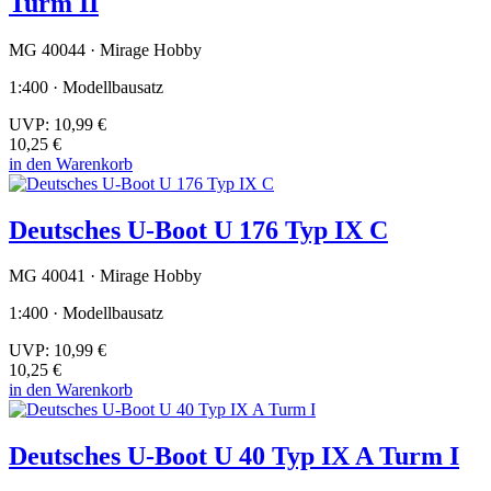
Turm II
MG 40044 · Mirage Hobby
1:400 · Modellbausatz
UVP:
10,99 €
10,25 €
in den Warenkorb
Deutsches U-Boot U 176 Typ IX C
MG 40041 · Mirage Hobby
1:400 · Modellbausatz
UVP:
10,99 €
10,25 €
in den Warenkorb
Deutsches U-Boot U 40 Typ IX A Turm I