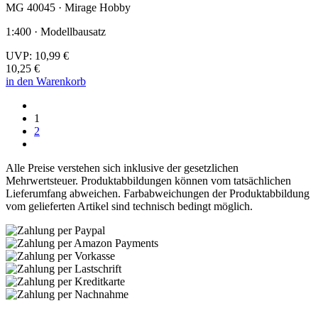
MG 40045 · Mirage Hobby
1:400 · Modellbausatz
UVP:
10,99 €
10,25 €
in den Warenkorb
1
2
Alle Preise verstehen sich inklusive der gesetzlichen
Mehrwertsteuer. Produktabbildungen können vom tatsächlichen
Lieferumfang abweichen. Farbabweichungen der Produktabbildung
vom gelieferten Artikel sind technisch bedingt möglich.