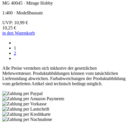
MG 40045 · Mirage Hobby
1:400 · Modellbausatz
UVP:
10,99 €
10,25 €
in den Warenkorb
1
2
Alle Preise verstehen sich inklusive der gesetzlichen
Mehrwertsteuer. Produktabbildungen können vom tatsächlichen
Lieferumfang abweichen. Farbabweichungen der Produktabbildung
vom gelieferten Artikel sind technisch bedingt möglich.