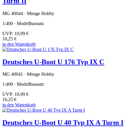
Turm II
MG 40044 · Mirage Hobby
1:400 · Modellbausatz
UVP:
10,99 €
10,25 €
in den Warenkorb
Deutsches U-Boot U 176 Typ IX C
MG 40041 · Mirage Hobby
1:400 · Modellbausatz
UVP:
10,99 €
10,25 €
in den Warenkorb
Deutsches U-Boot U 40 Typ IX A Turm I